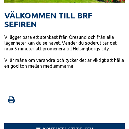
VÄLKOMMEN TILL BRF
SEFIREN
Vi ligger bara ett stenkast från Öresund och från alla
lägenheter kan du se havet. Vänder du söderut tar det
max 5 minuter att promenera till Helsingborgs city.
Vi är måna om varandra och tycker det är viktigt att hålla
en god ton mellan medlemmarna.